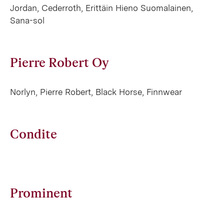
Jordan, Cederroth, Erittäin Hieno Suomalainen,
Sana-sol
Pierre Robert Oy
Norlyn, Pierre Robert, Black Horse, Finnwear
Condite
Prominent