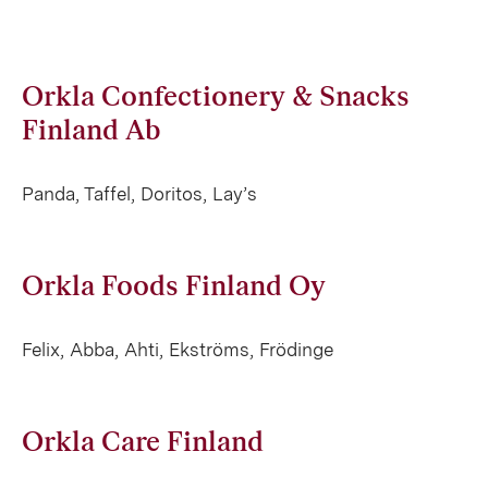
Orkla Confectionery & Snacks
Finland Ab
Panda, Taffel, Doritos, Lay’s
Orkla Foods Finland Oy
Felix, Abba, Ahti, Ekströms, Frödinge
Orkla Care Finland