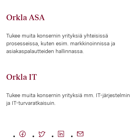
Orkla ASA
Tukee muita konsernin yrityksiä yhteisissä
prosesseissa, kuten esim. markkinoinnissa ja
asiakaspalautteiden hallinnassa.
Orkla IT
Tukee muita konsernin yrityksiä mm. IT-järjestelmin
ja IT-turvaratkaisuin.