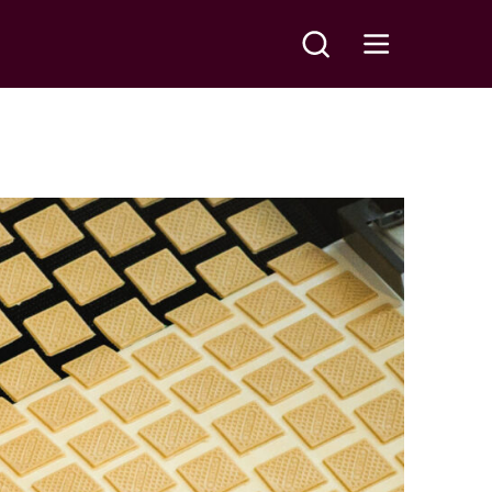
Meklēt
Open main menu