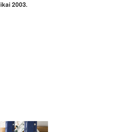
ikai 2003.