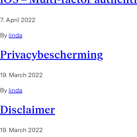
7. April 2022
By
linda
Privacybescherming
19. March 2022
By
linda
Disclaimer
19. March 2022