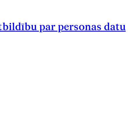
tbildību par personas datu